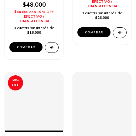
EFECTIVO /
$48.000
TRANSFERENCIA
$40.800
con
15 % OFF
3
cuotas sin interés de
EFECTIVO /
$26.000
TRANSFERENCIA
3
cuotas sin interés de
$16.000
50
%
OFF