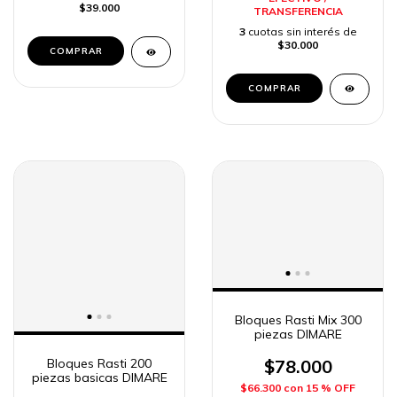
$39.000
TRANSFERENCIA
3
cuotas sin interés de
$30.000
Bloques Rasti Mix 300
piezas DIMARE
Bloques Rasti 200
$78.000
piezas basicas DIMARE
$66.300
con
15 % OFF