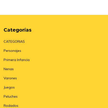
Categorías
CATEGORIAS
Personajes
Primera Infancia
Nenas
Varones
Juegos
Peluches
Rodados