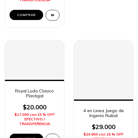
Royal Ludo Clasico
Plastigal
$20.000
4 en Linea Juego de
$17.000
con
15 % OFF
Ingenio Ruibal
EFECTIVO /
TRANSFERENCIA
$29.000
$24.650
con
15 % OFF